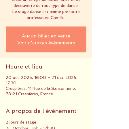
découverte de tout type de danse.
Le stage danse est animé par notre
professeure Camille.
Aucun billet en vente
Voir d'autres événements
Heure et lieu
20 oct. 2025, 16:00 – 21 oct. 2025,
17:30
Crespières, 11 Rue de la Sansonnerie,
78121 Crespières, France
À propos de l'événement
2 jours de stage :
20 Octobre : 16h - 17h30