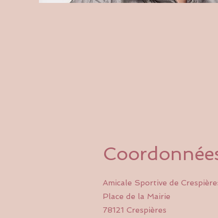
Coordonnée
Amicale Sportive de Crespière
Place de la Mairie
78121 Crespières