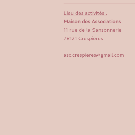
Lieu des activités :
Maison des Associations
11 rue de la Sansonnerie
78121 Crespières
asc.crespieres@gmail.com