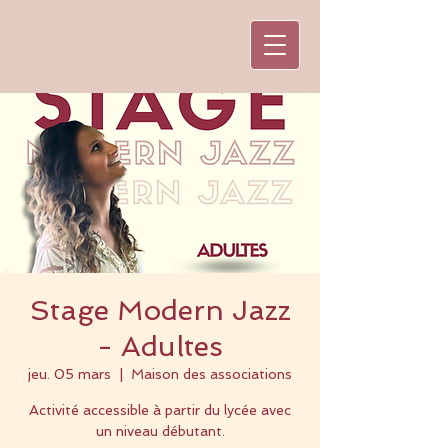
Stage Modern Jazz
- Adultes
jeu. 05 mars
  |  
Maison des associations
Activité accessible à partir du lycée avec
un niveau débutant.