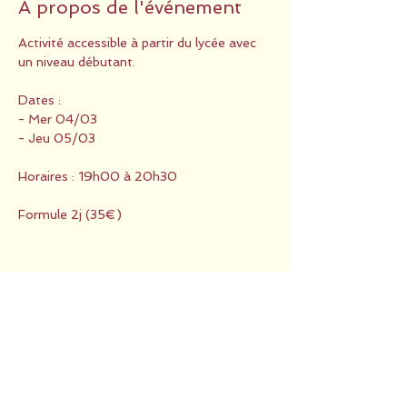
À propos de l'événement
Activité accessible à partir du lycée avec 
un niveau débutant.
Dates :
- Mer 04/03
- Jeu 05/03
Horaires : 19h00 à 20h30
Formule 2j (35€)
Partager cet événement