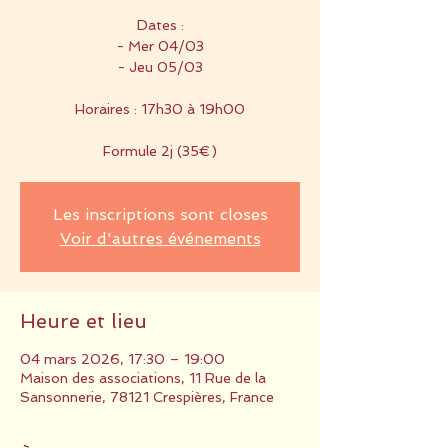
Dates :
- Mer 04/03
- Jeu 05/03
Horaires : 17h30 à 19h00
Formule 2j (35€)
Les inscriptions sont closes
Voir d'autres événements
Heure et lieu
04 mars 2026, 17:30 – 19:00
Maison des associations, 11 Rue de la
Sansonnerie, 78121 Crespières, France