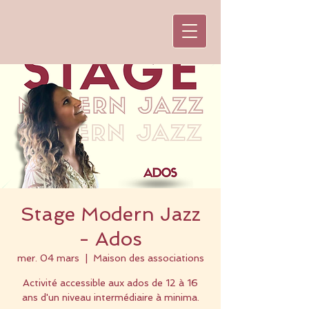
Stage Modern Jazz
- Ados
mer. 04 mars
  |  
Maison des associations
Activité accessible aux ados de 12 à 16
ans d'un niveau intermédiaire à minima.