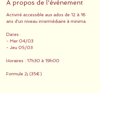
À propos de l'événement
Activité accessible aux ados de 12 à 16 
ans d'un niveau intermédiaire à minima.
Dates :
- Mer 04/03
- Jeu 05/03
Horaires : 17h30 à 19h00
Formule 2j (35€)
Partager cet événement