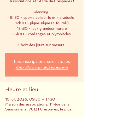
Associations et Stade de Crespières !
Planning :
9h30 - sports collectifs et individuels
12h30 - pique-nique (à fournir)
13h30 - jeux grandeur nature
16h30 - challenges et olympiades
Choix des jours sur mesure.
Les inscriptions sont closes
Voir d'autres événements
Heure et lieu
10 juil. 2026, 09:30 – 17:30
Maison des associations, 11 Rue de la
Sansonnerie, 78121 Crespières, France