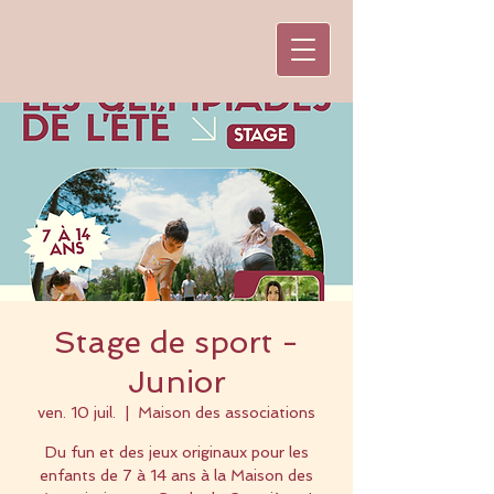
Stage de sport -
Junior
ven. 10 juil.
  |  
Maison des associations
Du fun et des jeux originaux pour les
enfants de 7 à 14 ans à la Maison des