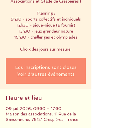
Associations et Stade de Crespières !
Planning :
9h30 - sports collectifs et individuels
12h30 - pique-nique (à fournir)
13h30 - jeux grandeur nature
16h30 - challenges et olympiades
Choix des jours sur mesure.
Les inscriptions sont closes
Voir d'autres événements
Heure et lieu
09 juil. 2026, 09:30 – 17:30
Maison des associations, 11 Rue de la
Sansonnerie, 78121 Crespières, France