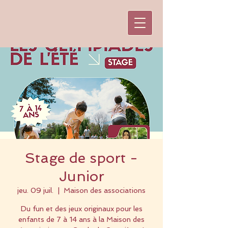
Stage de sport -
Junior
jeu. 09 juil.
  |  
Maison des associations
Du fun et des jeux originaux pour les
enfants de 7 à 14 ans à la Maison des