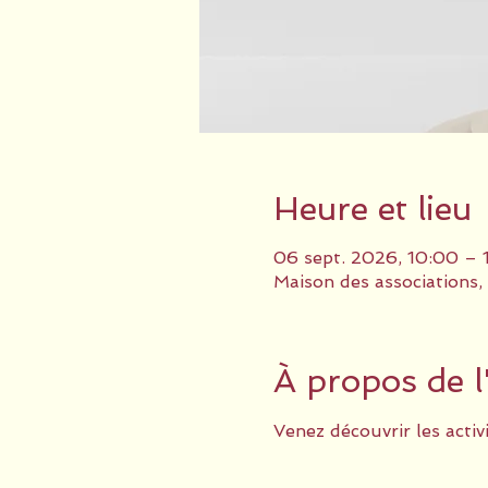
Heure et lieu
06 sept. 2026, 10:00 – 
Maison des associations,
À propos de 
Venez découvrir les activi