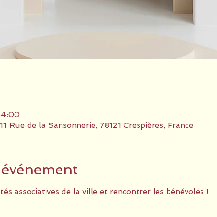
14:00
 11 Rue de la Sansonnerie, 78121 Crespières, France
l'événement
tés associatives de la ville et rencontrer les bénévoles !